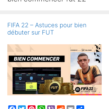
FIFA 22 – Astuces pour bien
débuter sur FUT