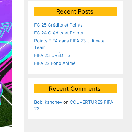
Recent Posts
FC 25 Crédits et Points
FC 24 Crédits et Points
Points FIFA dans FIFA 23 Ultimate
Team
FIFA 23 CRÉDITS
FIFA 22 Fond Animé
Recent Comments
Bobi kanchev
on
COUVERTURES FIFA
22