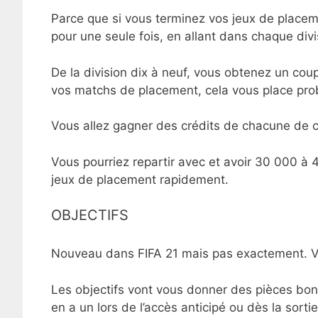
Parce que si vous terminez vos jeux de placeme
pour une seule fois, en allant dans chaque div
De la division dix à neuf, vous obtenez un coup
vos matchs de placement, cela vous place prob
Vous allez gagner des crédits de chacune de c
Vous pourriez repartir avec et avoir 30 000 à 40
jeux de placement rapidement.
OBJECTIFS
Nouveau dans FIFA 21 mais pas exactement. Vou
Les objectifs vont vous donner des pièces bon
en a un lors de l’accès anticipé ou dès la sorti