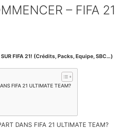
MMENCER – FIFA 21
FIFA 21! (Crédits, Packs, Equipe, SBC…)
NS FIFA 21 ULTIMATE TEAM?
ART DANS FIFA 21 ULTIMATE TEAM?