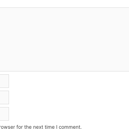
rowser for the next time I comment.