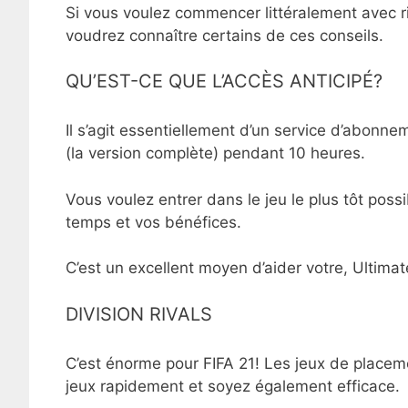
Si vous voulez commencer littéralement avec r
voudrez connaître certains de ces conseils.
QU’EST-CE QUE L’ACCÈS ANTICIPÉ?
Il s’agit essentiellement d’un service d’abonn
(la version complète) pendant 10 heures.
Vous voulez entrer dans le jeu le plus tôt pos
temps et vos bénéfices.
C’est un excellent moyen d’aider votre, Ultima
DIVISION RIVALS
C’est énorme pour FIFA 21! Les jeux de placeme
jeux rapidement et soyez également efficace.